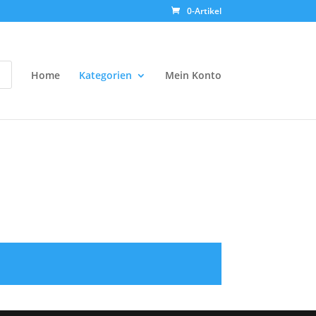
0-Artikel
Home
Kategorien
Mein Konto