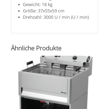
Gewicht: 18 kg
Größe: 37x55x59 cm
Drehzahl: 3000 U / min (U / min)
Ähnliche Produkte