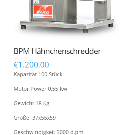
BPM Hähnchenschredder
€
1.200,00
Kapazität 100 Stück
Motor Power 0,55 Kw
Gewicht 18 Kg
Größe 37x55x59
Geschwindigkeit 3000 d.pm