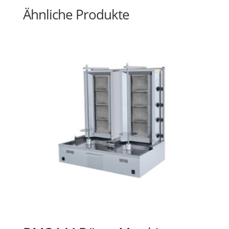
Ähnliche Produkte