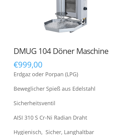
DMUG 104 Döner Maschine
€
999,00
Erdgaz oder Porpan (LPG)
Beweglicher Spieß aus Edelstahl
Sicherheitsventil
AISI 310 S Cr-Ni Radian Draht
Hygienisch, Sicher, Langhaltbar