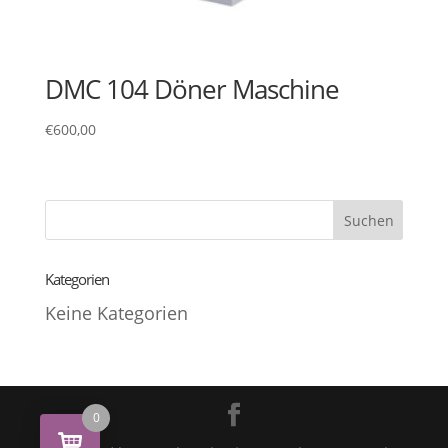
DMC 104 Döner Maschine
€
600,00
Kategorien
Keine Kategorien
0