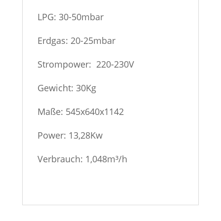
LPG: 30-50mbar
Erdgas: 20-25mbar
Strompower: 220-230V
Gewicht: 30Kg
Maße: 545x640x1142
Power: 13,28Kw
Verbrauch: 1,048m³/h