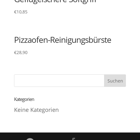
€
10,85
Pizzaofen-Reinigungsbürste
€
28,90
Kategorien
Keine Kategorien