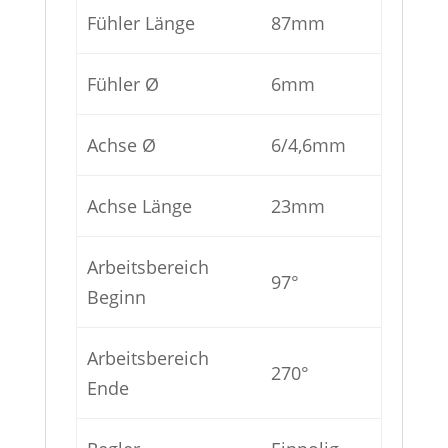
Fühler Länge
87mm
Fühler Ø
6mm
Achse Ø
6/4,6mm
Achse Länge
23mm
Arbeitsbereich
97°
Beginn
Arbeitsbereich
270°
Ende