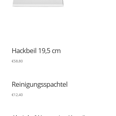
Hackbeil 19,5 cm
€
58,80
Reinigungsspachtel
€
12,40