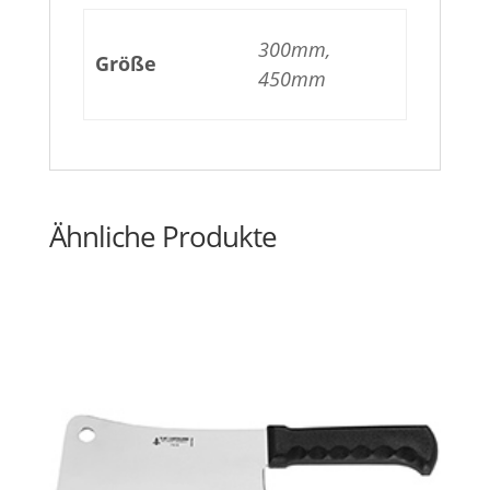
300mm,
Größe
450mm
Ähnliche Produkte