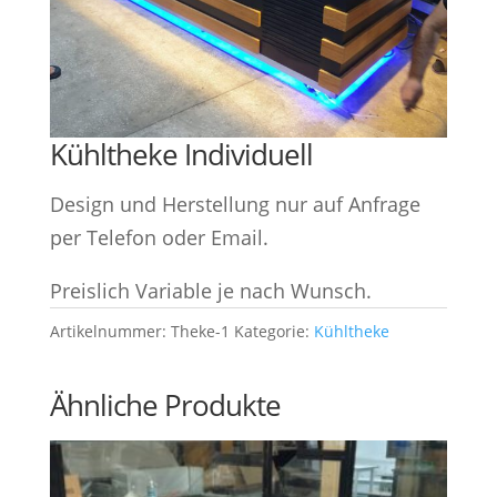
Kühltheke Individuell
Design und Herstellung nur auf Anfrage
per Telefon oder Email.
Preislich Variable je nach Wunsch.
Artikelnummer:
Theke-1
Kategorie:
Kühltheke
Ähnliche Produkte