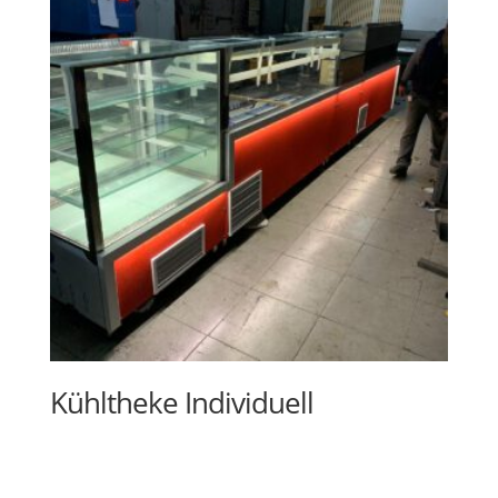
Kühltheke Individuell