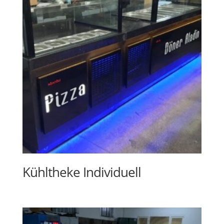
Kühltheke Individuell