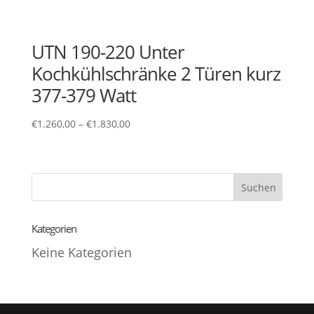
UTN 190-220 Unter
Kochkühlschränke 2 Türen kurz
377-379 Watt
€
1.260,00
–
€
1.830,00
Kategorien
Keine Kategorien