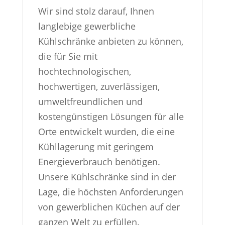
Wir sind stolz darauf, Ihnen
langlebige gewerbliche
Kühlschränke anbieten zu können,
die für Sie mit
hochtechnologischen,
hochwertigen, zuverlässigen,
umweltfreundlichen und
kostengünstigen Lösungen für alle
Orte entwickelt wurden, die eine
Kühllagerung mit geringem
Energieverbrauch benötigen.
Unsere Kühlschränke sind in der
Lage, die höchsten Anforderungen
von gewerblichen Küchen auf der
ganzen Welt zu erfüllen.