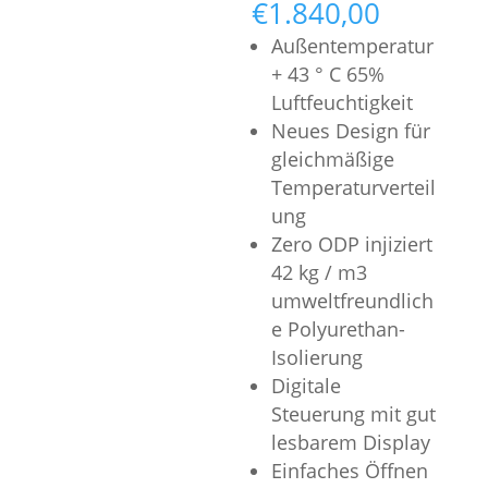
€
1.840,00
Außentemperatur
+ 43 ° C 65%
Luftfeuchtigkeit
Neues Design für
gleichmäßige
Temperaturverteil
ung
Zero ODP injiziert
42 kg / m3
umweltfreundlich
e Polyurethan-
Isolierung
Digitale
Steuerung mit gut
lesbarem Display
Einfaches Öffnen