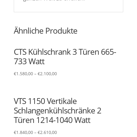
Ähnliche Produkte
CTS Kühlschrank 3 Türen 665-
733 Watt
€
1.580,00
–
€
2.100,00
VTS 1150 Vertikale
Schlangenkühlschränke 2
Türen 1214-1040 Watt
€
1.840,00
–
€
2.610,00