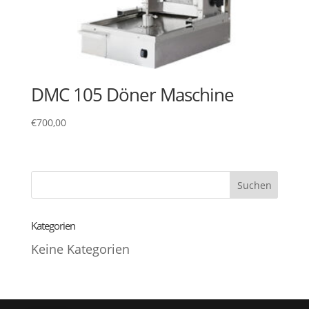
DMC 105 Döner Maschine
€
700,00
Kategorien
Keine Kategorien