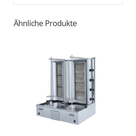
Ähnliche Produkte