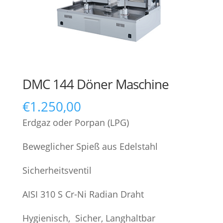
DMC 144 Döner Maschine
€
1.250,00
Erdgaz oder Porpan (LPG)
Beweglicher Spieß aus Edelstahl
Sicherheitsventil
AISI 310 S Cr-Ni Radian Draht
Hygienisch, Sicher, Langhaltbar