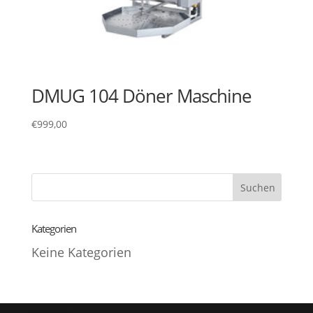
DMUG 104 Döner Maschine
€
999,00
Kategorien
Keine Kategorien