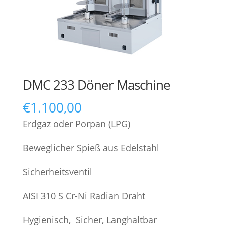
DMC 233 Döner Maschine
€
1.100,00
Erdgaz oder Porpan (LPG)
Beweglicher Spieß aus Edelstahl
Sicherheitsventil
AISI 310 S Cr-Ni Radian Draht
Hygienisch, Sicher, Langhaltbar