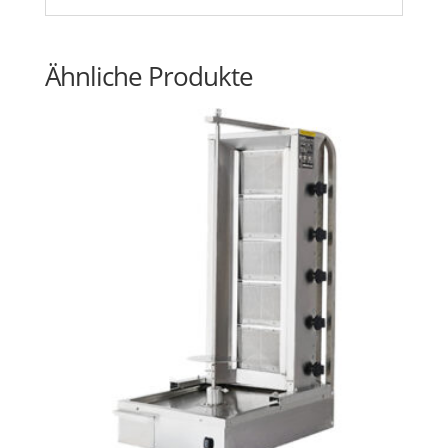
Ähnliche Produkte