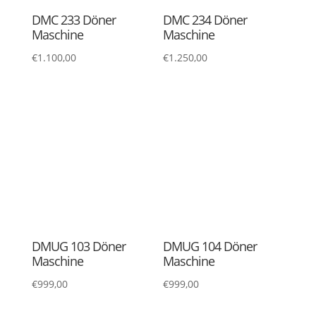
DMUG 105 Döner
DMUG 405 Döner
Maschine
Maschine
€
999,00
€
999,00