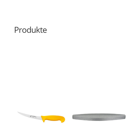
Produkte